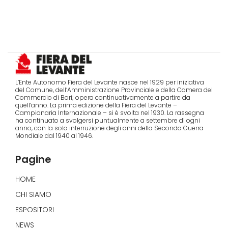
L’Ente Autonomo Fiera del Levante nasce nel 1929 per iniziativa
del Comune, dell’Amministrazione Provinciale e della Camera del
Commercio di Bari; opera continuativamente a partire da
quell’anno. La prima edizione della Fiera del Levante –
Campionaria Internazionale – si è svolta nel 1930. La rassegna
ha continuato a svolgersi puntualmente a settembre di ogni
anno, con la sola interruzione degli anni della Seconda Guerra
Mondiale dal 1940 al 1946.
Pagine
HOME
CHI SIAMO
ESPOSITORI
NEWS