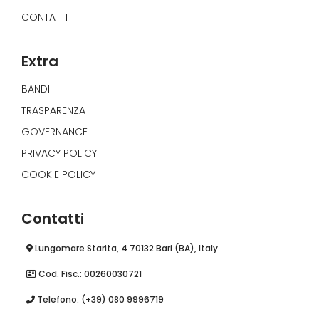
CONTATTI
Extra
BANDI
TRASPARENZA
GOVERNANCE
PRIVACY POLICY
COOKIE POLICY
Contatti
Lungomare Starita, 4 70132 Bari (BA), Italy
Cod. Fisc.: 00260030721
Telefono: (+39) 080 9996719