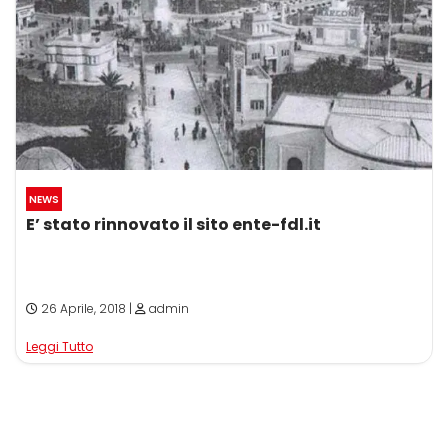
NEWS
E’ stato rinnovato il sito ente-fdl.it
26 Aprile, 2018 |
admin
Leggi Tutto