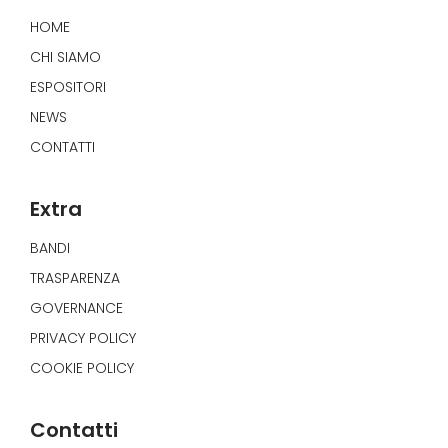
HOME
CHI SIAMO
ESPOSITORI
NEWS
CONTATTI
Extra
BANDI
TRASPARENZA
GOVERNANCE
PRIVACY POLICY
COOKIE POLICY
Contatti