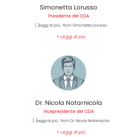
Simonetta Lorusso
Presidente del CDA
[...]Leggi di più... from Simonetta Lorusso
+ Leggi di più
Dr. Nicola Notarnicola
Vicepresidente del CDA
[...]Leggi di più... from Dr. Nicola Notarnicola
+ Leggi di più