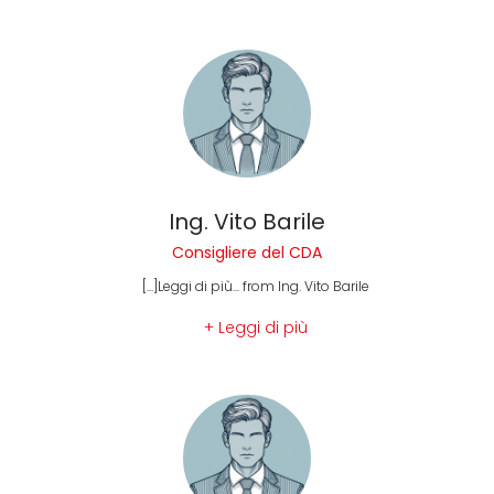
Ing. Vito Barile
Consigliere del CDA
[...]Leggi di più... from Ing. Vito Barile
+ Leggi di più