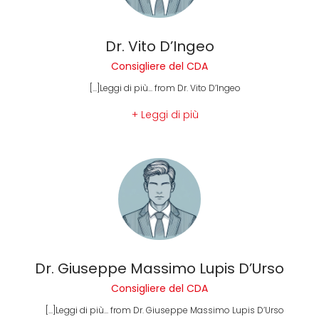
Dr. Vito D’Ingeo
Consigliere del CDA
[...]Leggi di più... from Dr. Vito D’Ingeo
+ Leggi di più
Dr. Giuseppe Massimo Lupis D’Urso
Consigliere del CDA
[...]Leggi di più... from Dr. Giuseppe Massimo Lupis D’Urso