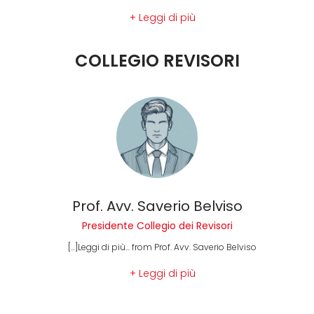
+ Leggi di più
COLLEGIO REVISORI
Prof. Avv. Saverio Belviso
Presidente Collegio dei Revisori
[...]Leggi di più... from Prof. Avv. Saverio Belviso
+ Leggi di più